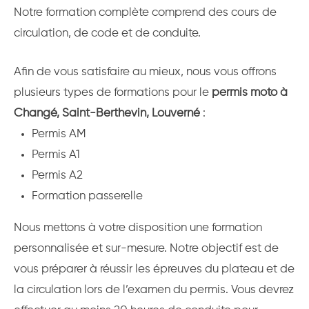
Notre formation complète comprend des cours de
circulation, de code et de conduite.
Afin de vous satisfaire au mieux, nous vous offrons
plusieurs types de formations pour le
permis moto à
Changé, Saint-Berthevin, Louverné
:
Permis AM
Permis A1
Permis A2
Formation passerelle
Nous mettons à votre disposition une formation
personnalisée et sur-mesure. Notre objectif est de
vous préparer à réussir les épreuves du plateau et de
la circulation lors de l’examen du permis. Vous devrez