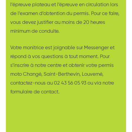
l’épreuve plateau et l’épreuve en circulation lors
de l’examen d’obtention du permis. Pour ce faire,
vous devez justifier au moins de 20 heures
minimum de conduite.
Votre monitrice est joignable sur Messenger et
répond à vos questions à tout moment. Pour
s’inscrire à notre centre et obtenir votre permis
moto Changé, Saint-Berthevin, Louverné,
contactez-nous au 02 43 56 05 93 ou via notre
formulaire de contact.