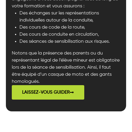
votre formation et vous assurons :
Des échanges sur les représentations
individuelles autour de la conduite,
Des cours de code de la route,
Des cours de conduite en circulation,
Des séances de sensibilisation aux risques.
Notons que la présence des parents ou du
représentant légal de l’élève mineur est obligatoire
lors de la séance de sensibilisation. Ainsi, il faut
être équipé d’un casque de moto et des gants
homologués.
LAISSEZ-VOUS GUIDER
Pour plus d’informations, n’hésitez pas à nous