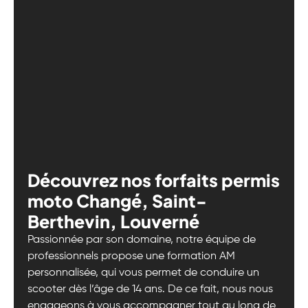
Découvrez nos forfaits permis
moto Changé, Saint-
Berthevin, Louverné
Passionnée par son domaine, notre équipe de
professionnels propose une formation AM
personnalisée, qui vous permet de conduire un
scooter dès l’âge de 14 ans. De ce fait, nous nous
engageons à vous accompagner tout au long de