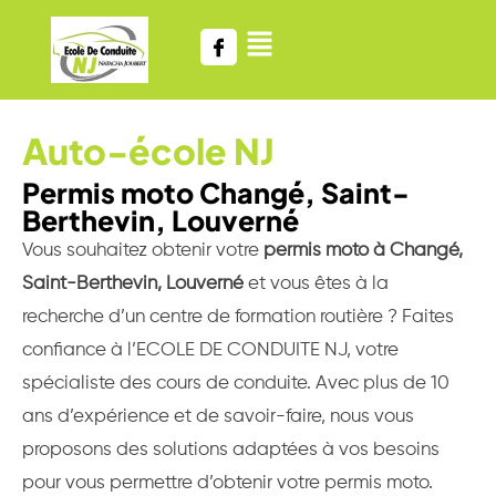
Auto-école NJ
Permis moto Changé, Saint-
Berthevin, Louverné
Vous souhaitez obtenir votre
permis moto à Changé,
Saint-Berthevin, Louverné
et vous êtes à la
recherche d’un centre de formation routière ? Faites
confiance à l’ECOLE DE CONDUITE NJ, votre
spécialiste des cours de conduite. Avec plus de 10
ans d’expérience et de savoir-faire, nous vous
proposons des solutions adaptées à vos besoins
pour vous permettre d’obtenir votre permis moto.