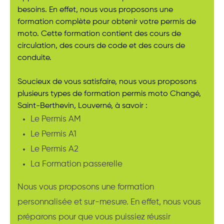
besoins. En effet, nous vous proposons une
formation complète pour obtenir votre permis de
moto. Cette formation contient des cours de
circulation, des cours de code et des cours de
conduite.
Soucieux de vous satisfaire, nous vous proposons
plusieurs types de formation permis moto Changé,
Saint-Berthevin, Louverné, à savoir :
Le Permis AM
Le Permis A1
Le Permis A2
La Formation passerelle
Nous vous proposons une formation
personnalisée et sur-mesure. En effet, nous vous
préparons pour que vous puissiez réussir