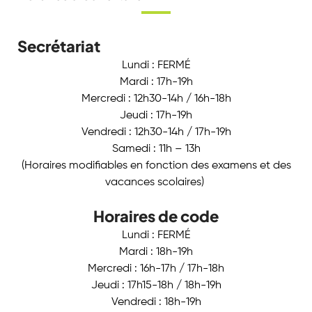
Secrétariat
Lundi : FERMÉ
Mardi : 17h-19h
Mercredi : 12h30-14h / 16h-18h
Jeudi : 17h-19h
Vendredi : 12h30-14h / 17h-19h
Samedi : 11h – 13h
(Horaires modifiables en fonction des examens et des
vacances scolaires)
Horaires de code
Lundi : FERMÉ
Mardi : 18h-19h
Mercredi : 16h-17h / 17h-18h
Jeudi : 17h15-18h / 18h-19h
Vendredi : 18h-19h