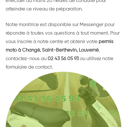
effectuer au moins 20 heures de conduite pour
atteindre ce niveau de préparation.
Notre monitrice est disponible sur Messenger pour
répondre à toutes vos questions à tout moment. Pour
vous inscrire à notre centre et obtenir votre
permis
moto à Changé, Saint-Berthevin, Louverné
,
contactez-nous au
02 43 56 05 93
ou utilisez notre
formulaire de contact.